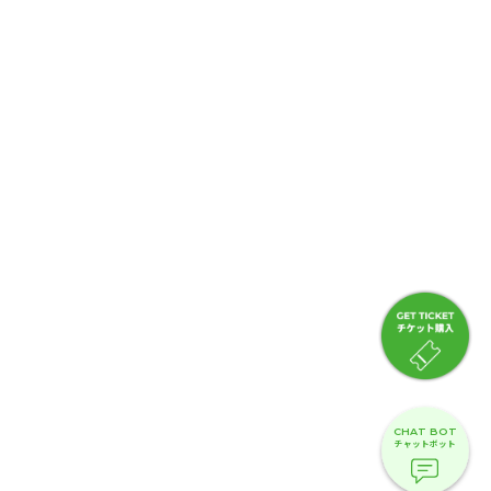
CHAT BOT
チャットボット